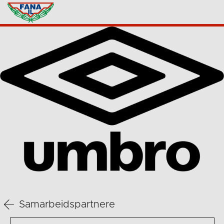
Samarbeidspartnere